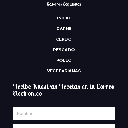
Sabores Exquisitos
INICIO
CARNE
CERDO
PESCADO
POLLO
VEGETARIANAS
Recibe Nuestras Recetas en tu Correo
Electronico