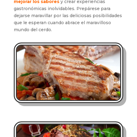
mejorar los sabores
y crear experiencias
gastronómicas inolvidables. Prepárese para
dejarse maravillar por las deliciosas posibilidades
que le esperan cuando abrace el maravilloso
mundo del cerdo.