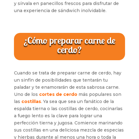
y sírvala en panecillos frescos para disfrutar de
una experiencia de sándwich inolvidable.
¿Cómo preparar carne de
cerdo?
Cuando se trata de preparar carne de cerdo, hay
un sinfín de posibilidades que tentarán tu
paladar y te enamorarán de esta sabrosa carne.
Uno de los
cortes de cerdo
más populares son
las
costillas
. Ya sea que sea un fanático de la
espalda tierna o las costillas de cerdo, cocinarlas
a fuego lento es la clave para lograr una
perfección tierna y jugosa. Comience marinando
sus costillas en una deliciosa mezcla de especias
y hierbas durante al menos una hora o toda la