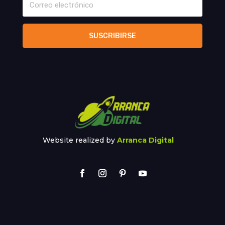
SUSCRIBIRSE
Website realized by
Arranca Digital