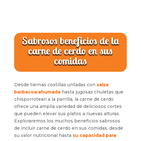
Sabrosos beneficios de la
carne de cerdo en sus
comidas
Desde tiernas costillas untadas con
salsa
barbacoa ahumada
hasta jugosas chuletas que
chisporrotean a la parrilla, la carne de cerdo
ofrece una amplia variedad de deliciosos cortes
que pueden elevar sus platos a nuevas alturas.
Exploraremos los muchos beneficios sabrosos
de incluir carne de cerdo en sus comidas, desde
su valor nutricional hasta
su capacidad para