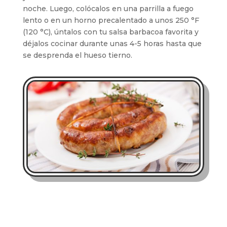
noche. Luego, colócalos en una parrilla a fuego
lento o en un horno precalentado a unos 250 °F
(120 °C), úntalos con tu salsa barbacoa favorita y
déjalos cocinar durante unas 4-5 horas hasta que
se desprenda el hueso tierno.