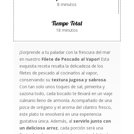
8 minutos
Tiempo Total
18 minutos
¡Sorprende a tu paladar con la frescura del mar
en nuestro
Filete de Pescado al Vapor!
Esta
exquisita receta resalta la delicadeza de los
filetes de pescado al cocinarlos al vapor,
conservando su
textura jugosa y sabrosa
.
Con tan solo unos toques de sal, pimienta y
sazona todo, cada bocado te llevará en un viaje
culinario lleno de armonía. Acompañado de una
pizca de orégano y el aroma del cilantro fresco,
este plato te envolverá en una experiencia
gustativa única. Además, al
servirlo junto con
un delicioso arroz
, cada porción será una