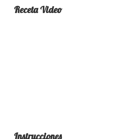
Receta Video
Instrucciones