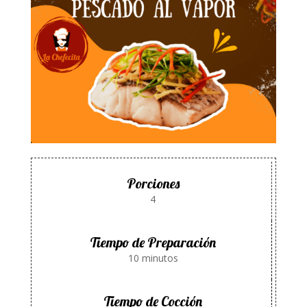
Porciones
4
Tiempo de Preparación
10 minutos
Tiempo de Cocción