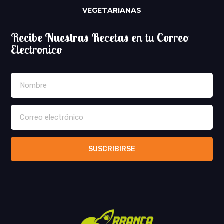
VEGETARIANAS
Recibe Nuestras Recetas en tu Correo
Electronico
SUSCRIBIRSE