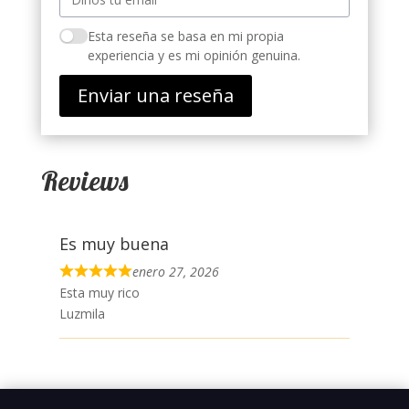
Esta reseña se basa en mi propia
experiencia y es mi opinión genuina.
Enviar una reseña
Reviews
Es muy buena
enero 27, 2026
Esta muy rico
Luzmila