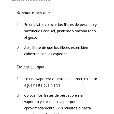
Sazonar el pescado:
En un plato, colocar los filetes de pescado y
sazonarlos con sal, pimienta y sazona todo
al gusto.
Asegúrate de que los filetes estén bien
cubiertos con las especias.
Cocinar al vapor:
En una vaporera o cesta de bambú, calentar
agua hasta que hierva.
Colocar los filetes de pescado en la
vaporera y cocinar al vapor por
aproximadamente 8-10 minutos o hasta