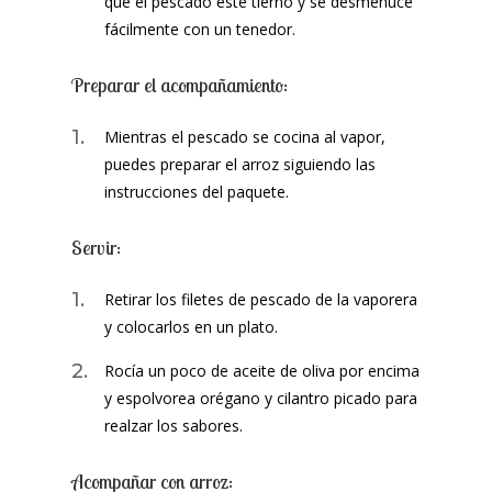
que el pescado esté tierno y se desmenuce
fácilmente con un tenedor.
Preparar el acompañamiento:
Mientras el pescado se cocina al vapor,
puedes preparar el arroz siguiendo las
instrucciones del paquete.
Servir:
Retirar los filetes de pescado de la vaporera
y colocarlos en un plato.
Rocía un poco de aceite de oliva por encima
y espolvorea orégano y cilantro picado para
realzar los sabores.
Acompañar con arroz: