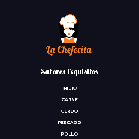
Sabores Exquisitos
INICIO
CARNE
CERDO
PESCADO
POLLO