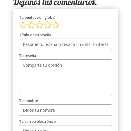
Déjanos tus comentarios.
Tu puntuación global
Título de tu reseña
Tu reseña
Tu nombre
Tu correo electrónico