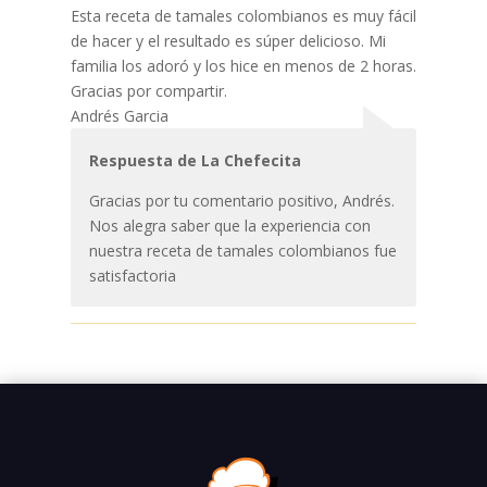
Esta receta de tamales colombianos es muy fácil
de hacer y el resultado es súper delicioso. Mi
familia los adoró y los hice en menos de 2 horas.
Gracias por compartir.
Andrés Garcia
Respuesta de La Chefecita
Gracias por tu comentario positivo, Andrés.
Nos alegra saber que la experiencia con
nuestra receta de tamales colombianos fue
satisfactoria