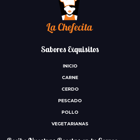
Sabores Exquisitos
INICIO
CARNE
CERDO
PESCADO
POLLO
VEGETARIANAS