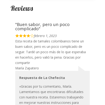
Reviews
"Buen sabor, pero un poco
complicado"
febrero 1, 2023
Esta receta de tamales colombianos tiene un
buen sabor, pero es un poco complicado de
seguir. Tardé un poco más de lo que esperaba
en hacerlos, pero valió la pena. Gracias por
compartir
María Zapatero
Respuesta de La Chefecita
«Gracias por tu comentario, María.
Lamentamos que encontraras dificultades
con nuestra receta. Estaremos trabajando
en mejorar nuestras instrucciones para