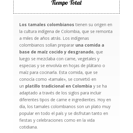
Tiempo Total
Los tamales colombianos
tienen su origen en
la cultura indígena de Colombia, que se remonta
a miles de años atrás. Los indígenas
colombianos solían preparar
una comida a
base de maíz cocido y desgranado
, que
luego se mezclaba con carne, vegetales y
especias y se envolvía en hojas de plátano o
maíz para cocinarla. Esta comida, que se
conocía como «tamale», se convirtió en
un
platillo tradicional en Colombia
y se ha
adaptado a través de los siglos para incluir
diferentes tipos de carne e ingredientes. Hoy en
día, los tamales colombianos son un plato muy
popular en todo el país y se disfrutan tanto en
fiestas y celebraciones como en la vida
cotidiana.