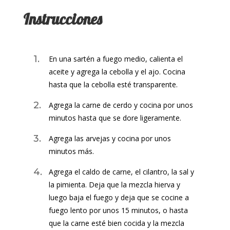
Instrucciones
En una sartén a fuego medio, calienta el
aceite y agrega la cebolla y el ajo. Cocina
hasta que la cebolla esté transparente.
Agrega la carne de cerdo y cocina por unos
minutos hasta que se dore ligeramente.
Agrega las arvejas y cocina por unos
minutos más.
Agrega el caldo de carne, el cilantro, la sal y
la pimienta. Deja que la mezcla hierva y
luego baja el fuego y deja que se cocine a
fuego lento por unos 15 minutos, o hasta
que la carne esté bien cocida y la mezcla