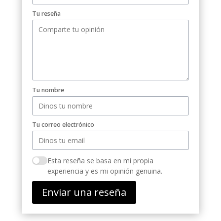
Tu reseña
Tu nombre
Tu correo electrónico
Esta reseña se basa en mi propia
experiencia y es mi opinión genuina.
Enviar una reseña