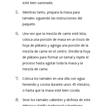
esté bien sazonada.
Mientras tanto, prepara la masa para
tamales siguiendo las instrucciones del
paquete.
Una vez que la mezcla de carne esté lista,
coloca una porción de masa en un trozo de
hoja de plátano y agrega una porción de la
mezcla de carne en el centro. Enrolla la hoja
de plátano para formar un tamal y repite el
proceso hasta agotar toda la masa y la
mezcla de carne.
Coloca los tamales en una olla con agua
hirviendo y cocina durante unos 45 minutos,
o hasta que la masa esté bien cocida.
Sirve los tamales calientes y disfruta de este
delicioso platillo tradicional colombiano.