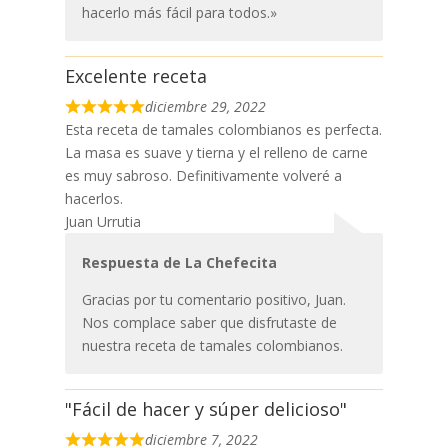
hacerlo más fácil para todos.»
Excelente receta
diciembre 29, 2022
Esta receta de tamales colombianos es perfecta.
La masa es suave y tierna y el relleno de carne
es muy sabroso. Definitivamente volveré a
hacerlos.
Juan Urrutia
Respuesta de La Chefecita
Gracias por tu comentario positivo, Juan.
Nos complace saber que disfrutaste de
nuestra receta de tamales colombianos.
"Fácil de hacer y súper delicioso"
diciembre 7, 2022