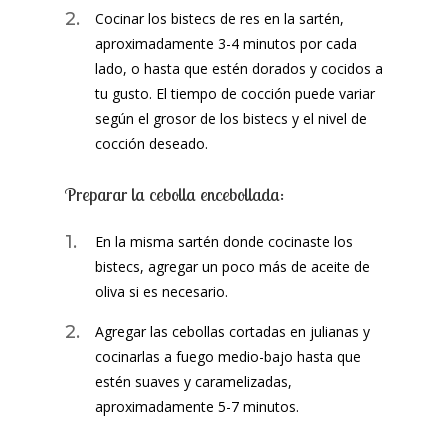
Cocinar los bistecs de res en la sartén,
aproximadamente 3-4 minutos por cada
lado, o hasta que estén dorados y cocidos a
tu gusto. El tiempo de cocción puede variar
según el grosor de los bistecs y el nivel de
cocción deseado.
Preparar la cebolla encebollada:
En la misma sartén donde cocinaste los
bistecs, agregar un poco más de aceite de
oliva si es necesario.
Agregar las cebollas cortadas en julianas y
cocinarlas a fuego medio-bajo hasta que
estén suaves y caramelizadas,
aproximadamente 5-7 minutos.