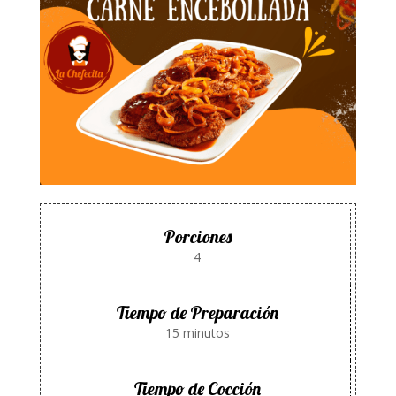
Porciones
4
Tiempo de Preparación
15 minutos
Tiempo de Cocción