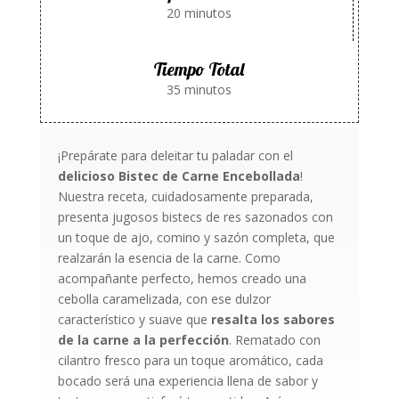
20 minutos
Tiempo Total
35 minutos
¡Prepárate para deleitar tu paladar con el
delicioso Bistec de Carne Encebollada
!
Nuestra receta, cuidadosamente preparada,
presenta jugosos bistecs de res sazonados con
un toque de ajo, comino y sazón completa, que
realzarán la esencia de la carne. Como
acompañante perfecto, hemos creado una
cebolla caramelizada, con ese dulzor
característico y suave que
resalta los sabores
de la carne a la perfección
. Rematado con
cilantro fresco para un toque aromático, cada
bocado será una experiencia llena de sabor y