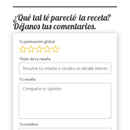
¿Qué tal t
é
pareció la receta?
Déjanos tus comentarios.
Tu puntuación global
Título de tu reseña
Tu reseña
Tu nombre