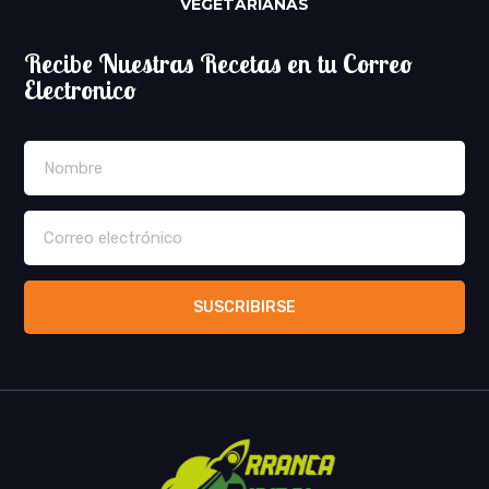
VEGETARIANAS
Recibe Nuestras Recetas en tu Correo
Electronico
SUSCRIBIRSE