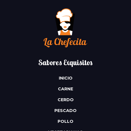
Sabores Exquisitos
INICIO
CARNE
CERDO
PESCADO
POLLO