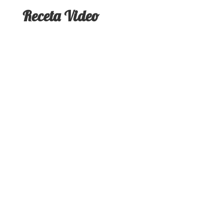
Receta Video