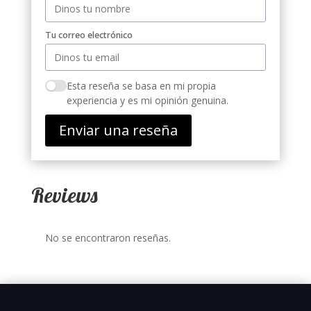
Tu correo electrónico
Esta reseña se basa en mi propia
experiencia y es mi opinión genuina.
Enviar una reseña
Reviews
No se encontraron reseñas.