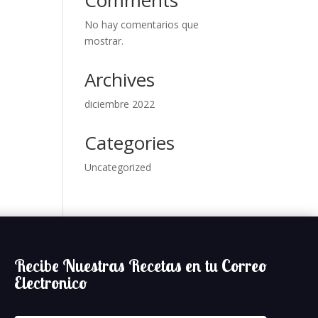
Comments
No hay comentarios que
mostrar.
Archives
diciembre 2022
Categories
Uncategorized
Recibe Nuestras Recetas en tu Correo
Electronico