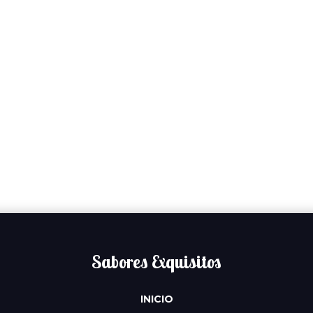
Sabores Exquisitos
INICIO