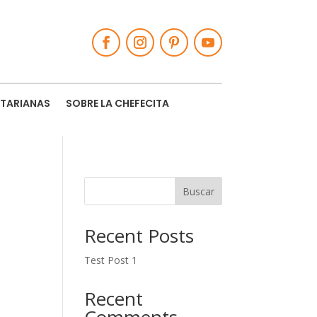
TARIANAS
SOBRE LA CHEFECITA
Buscar
Recent Posts
Test Post 1
Recent